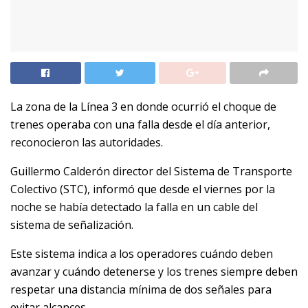
La zona de la Línea 3 en donde ocurrió el choque de
trenes operaba con una falla desde el día anterior,
reconocieron las autoridades.
Guillermo Calderón director del Sistema de Transporte
Colectivo (STC), informó que desde el viernes por la
noche se había detectado la falla en un cable del
sistema de señalización.
Este sistema indica a los operadores cuándo deben
avanzar y cuándo detenerse y los trenes siempre deben
respetar una distancia mínima de dos señales para
evitar alcances.