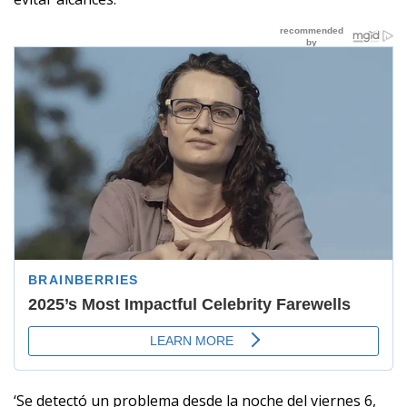
‘Se detectó un problema desde la noche del viernes 6,