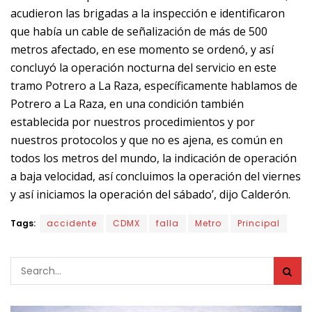
acudieron las brigadas a la inspección e identificaron
que había un cable de señalización de más de 500
metros afectado, en ese momento se ordenó, y así
concluyó la operación nocturna del servicio en este
tramo Potrero a La Raza, específicamente hablamos de
Potrero a La Raza, en una condición también
establecida por nuestros procedimientos y por
nuestros protocolos y que no es ajena, es común en
todos los metros del mundo, la indicación de operación
a baja velocidad, así concluimos la operación del viernes
y así iniciamos la operación del sábado’, dijo Calderón.
Tags:
accidente
CDMX
falla
Metro
Principal