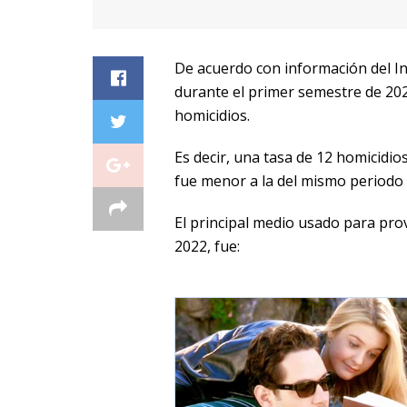
De acuerdo con información del Ins
durante el primer semestre de 202
homicidios.
Es decir, una tasa de 12 homicidios
fue menor a la del mismo periodo 
El principal medio usado para pro
2022, fue: