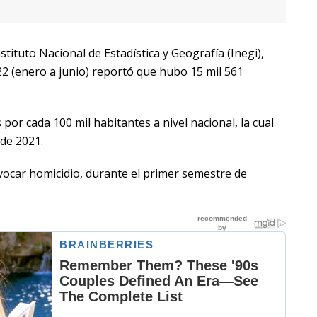
tituto Nacional de Estadística y Geografía (Inegi),
2 (enero a junio) reportó que hubo 15 mil 561
 por cada 100 mil habitantes a nivel nacional, la cual
de 2021.
vocar homicidio, durante el primer semestre de