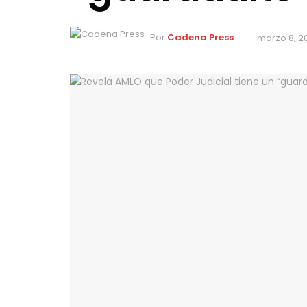
Por
Cadena Press
marzo 8, 2