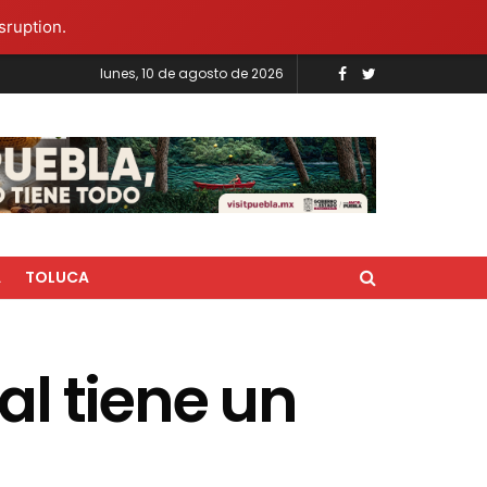
sruption.
lunes, 10 de agosto de 2026
A
TOLUCA
l tiene un