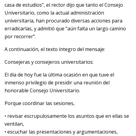
casa de estudios”, el rector dijo que tanto el Consejo
Universitario, como la actual administración
universitaria, han procurado diversas acciones para
erradicarlas, y admitió que “aún falta un largo camino
por recorrer”.
A continuación, el texto íntegro del mensaje:
Consejeras y consejeros universitarios:
El día de hoy fue la última ocasión en que tuve el
inmenso privilegio de presidir una reunión del
honorable Consejo Universitario.
Porque coordinar las sesiones,
• revisar escrupulosamente los asuntos que en ellas se
ventilan,
• escuchar las presentaciones y argumentaciones,