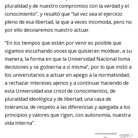
pluralidad y de nuestro compromiso con la verdad y el
conocimiento”, y resaltó que “tal vez sea el ejercicio
pleno de esa libertad, la que a veces incomoda, pero no
por ello desviaremos nuestro actuar.
“En los tiempos que están por venir es posible que
sigamos escuchando voces que quisieran moldear, a su
manera, la forma en que la Universidad Nacional toma
decisiones y se gobierna a sí misma”, por lo que instó a
los universitarios a actuar en apego a la normatividad,
a rechazar intereses ajenos y a continuar haciendo de
esta Universidad ese crisol de conocimientos, de
pluralidad ideológica y de libertad; una casa de
tolerancia, de respeto a las diferencias y apegada a los
principios y valores que rigen, con autonomía, nuestra
vida interna”.