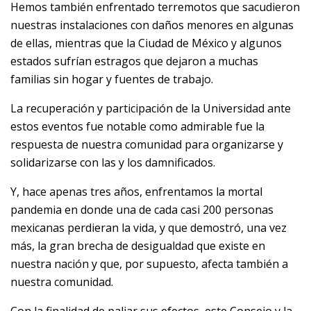
Hemos también enfrentado terremotos que sacudieron
nuestras instalaciones con daños menores en algunas
de ellas, mientras que la Ciudad de México y algunos
estados sufrían estragos que dejaron a muchas
familias sin hogar y fuentes de trabajo.
La recuperación y participación de la Universidad ante
estos eventos fue notable como admirable fue la
respuesta de nuestra comunidad para organizarse y
solidarizarse con las y los damnificados.
Y, hace apenas tres años, enfrentamos la mortal
pandemia en donde una de cada casi 200 personas
mexicanas perdieran la vida, y que demostró, una vez
más, la gran brecha de desigualdad que existe en
nuestra nación y que, por supuesto, afecta también a
nuestra comunidad.