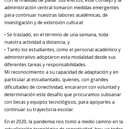
Con la finalidad de paliar sus efectos, este Consejo y la
administración central tomaron medidas emergentes
para continuar nuestras labores académicas, de
investigación y de extensión cultural:
• Se trasladó, en el término de una semana, toda
nuestra actividad a distancia, y
• Tanto los estudiantes, como el personal académico y
administrativo adoptaron esta modalidad desde sus
diferentes tareas y responsabilidades.
Mi reconocimiento a su capacidad de adaptación y en
particular al estudiantado, quienes, con grandes
dificultades de conectividad, encararon con voluntad y
determinación este desafío que procuramos subsanar
con becas y equipos tecnológicos, para apoyarles a
continuar su trayectoria escolar.
En el 2020, la pandemia nos tomó a medio camino en la