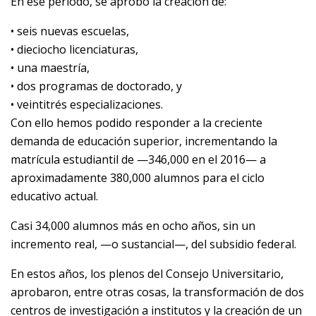
En ese periodo, se aprobó la creación de:
• seis nuevas escuelas,
• dieciocho licenciaturas,
• una maestría,
• dos programas de doctorado, y
• veintitrés especializaciones.
Con ello hemos podido responder a la creciente
demanda de educación superior, incrementando la
matrícula estudiantil de —346,000 en el 2016— a
aproximadamente 380,000 alumnos para el ciclo
educativo actual.
Casi 34,000 alumnos más en ocho años, sin un
incremento real, —o sustancial—, del subsidio federal.
En estos años, los plenos del Consejo Universitario,
aprobaron, entre otras cosas, la transformación de dos
centros de investigación a institutos y la creación de un