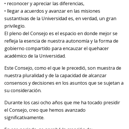
• reconocer y apreciar las diferencias,
• llegar a acuerdos y avanzar en las misiones
sustantivas de la Universidad es, en verdad, un gran
privilegio.
El pleno del Consejo es el espacio en donde mejor se
refleja la esencia de nuestra autonomía y la forma de
gobierno compartido para encauzar el quehacer
académico de la Universidad.
Este Consejo, como el que le precedió, son muestra de
nuestra pluralidad y de la capacidad de alcanzar
consensos y decisiones en los asuntos que se sujetan a
su consideración.
Durante los casi ocho años que me ha tocado presidir
el Consejo, creo que hemos avanzado
significativamente.