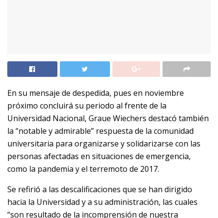
En su mensaje de despedida, pues en noviembre
próximo concluirá su periodo al frente de la
Universidad Nacional, Graue Wiechers destacó también
la “notable y admirable” respuesta de la comunidad
universitaria para organizarse y solidarizarse con las
personas afectadas en situaciones de emergencia,
como la pandemia y el terremoto de 2017.
Se refirió a las descalificaciones que se han dirigido
hacia la Universidad y a su administración, las cuales
“son resultado de la incomprensión de nuestra