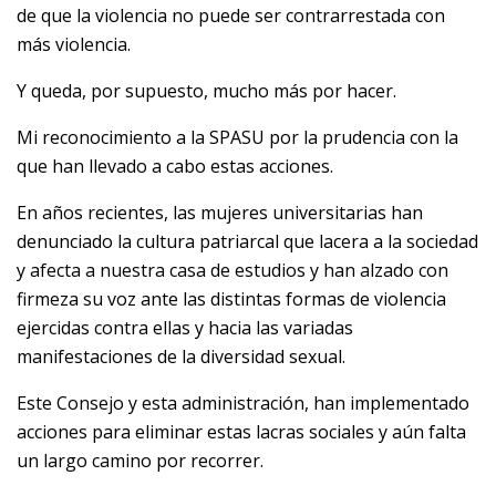
de que la violencia no puede ser contrarrestada con
más violencia.
Y queda, por supuesto, mucho más por hacer.
Mi reconocimiento a la SPASU por la prudencia con la
que han llevado a cabo estas acciones.
En años recientes, las mujeres universitarias han
denunciado la cultura patriarcal que lacera a la sociedad
y afecta a nuestra casa de estudios y han alzado con
firmeza su voz ante las distintas formas de violencia
ejercidas contra ellas y hacia las variadas
manifestaciones de la diversidad sexual.
Este Consejo y esta administración, han implementado
acciones para eliminar estas lacras sociales y aún falta
un largo camino por recorrer.