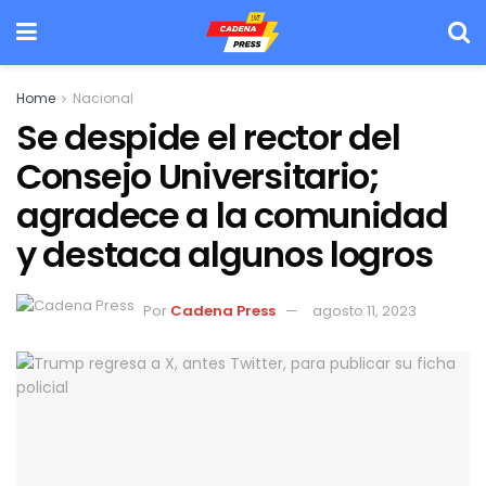
Home
Nacional
Se despide el rector del
Consejo Universitario;
agradece a la comunidad
y destaca algunos logros
Por
Cadena Press
agosto 11, 2023