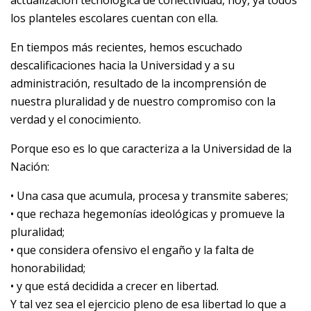
actualización tecnológica de conectividad, hoy, ya todos
los planteles escolares cuentan con ella.
En tiempos más recientes, hemos escuchado
descalificaciones hacia la Universidad y a su
administración, resultado de la incomprensión de
nuestra pluralidad y de nuestro compromiso con la
verdad y el conocimiento.
Porque eso es lo que caracteriza a la Universidad de la
Nación:
• Una casa que acumula, procesa y transmite saberes;
• que rechaza hegemonías ideológicas y promueve la
pluralidad;
• que considera ofensivo el engaño y la falta de
honorabilidad;
• y que está decidida a crecer en libertad.
Y tal vez sea el ejercicio pleno de esa libertad lo que a