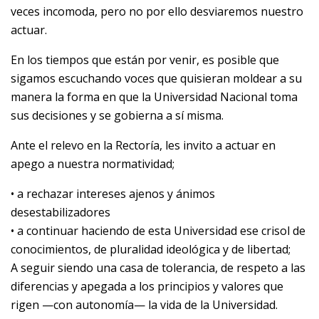
veces incomoda, pero no por ello desviaremos nuestro
actuar.
En los tiempos que están por venir, es posible que
sigamos escuchando voces que quisieran moldear a su
manera la forma en que la Universidad Nacional toma
sus decisiones y se gobierna a sí misma.
Ante el relevo en la Rectoría, les invito a actuar en
apego a nuestra normatividad;
• a rechazar intereses ajenos y ánimos
desestabilizadores
• a continuar haciendo de esta Universidad ese crisol de
conocimientos, de pluralidad ideológica y de libertad;
A seguir siendo una casa de tolerancia, de respeto a las
diferencias y apegada a los principios y valores que
rigen —con autonomía— la vida de la Universidad.