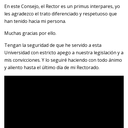
En este Consejo, el Rector es un primus interpares, yo
les agradezco el trato diferenciado y respetuoso que
han tenido hacia mi persona.
Muchas gracias por ello.
Tengan la seguridad de que he servido a esta
Universidad con estricto apego a nuestra legislación y a
mis convicciones. Y lo seguiré haciendo con todo ánimo
y aliento hasta el último día de mi Rectorado.