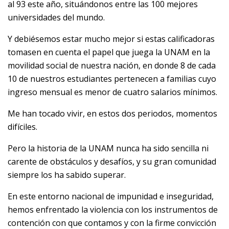
al 93 este año, situándonos entre las 100 mejores
universidades del mundo.
Y debiésemos estar mucho mejor si estas calificadoras
tomasen en cuenta el papel que juega la UNAM en la
movilidad social de nuestra nación, en donde 8 de cada
10 de nuestros estudiantes pertenecen a familias cuyo
ingreso mensual es menor de cuatro salarios mínimos.
Me han tocado vivir, en estos dos periodos, momentos
difíciles.
Pero la historia de la UNAM nunca ha sido sencilla ni
carente de obstáculos y desafíos, y su gran comunidad
siempre los ha sabido superar.
En este entorno nacional de impunidad e inseguridad,
hemos enfrentado la violencia con los instrumentos de
contención con que contamos y con la firme convicción