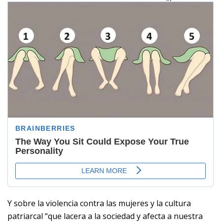
Y sobre la violencia contra las mujeres y la cultura
patriarcal “que lacera a la sociedad y afecta a nuestra