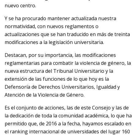
nuevo centro.
Y se ha procurado mantener actualizada nuestra
normatividad, con nuevos reglamentos o
actualizaciones que se han traducido en más de treinta
modificaciones a la legislación universitaria.
Destacan, por su importancia, las modificaciones
reglamentarias para combatir la violencia de género, la
nueva estructura del Tribunal Universitario y la
extensión de las funciones de lo que hoy es la
Defensoría de Derechos Universitarios, Igualdad y
Atención de la Violencia de Género.
Es el conjunto de acciones, las de este Consejo y las de
la dedicación de toda la comunidad académica, lo que ha
permitido que, de 2016 a la fecha, hayamos escalado en
el ranking internacional de universidades del lugar 160