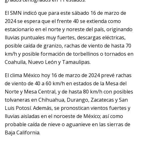
El SMN indicó que para este sábado 16 de marzo de
2024 se espera que el frente 40 se extienda como
estacionario en el norte y noreste del país, originando
lluvias puntuales muy fuertes, descargas eléctricas,
posible caída de granizo, rachas de viento de hasta 70
km/h y posible formación de torbellinos o tornados en
Coahuila, Nuevo León y Tamaulipas.
El clima México hoy 16 de marzo de 2024 prevé rachas
de viento de 40 a 60 km/h en estados de la Mesa del
Norte y Mesa Central, y de hasta 80 km/h con posibles
tolvaneras en Chihuahua, Durango, Zacatecas y San
Luis Potosí. Además, se pronostican vientos fuertes y
lluvias aisladas en el noroeste de México; así como
probable caída de nieve o aguanieve en las sierras de
Baja California.