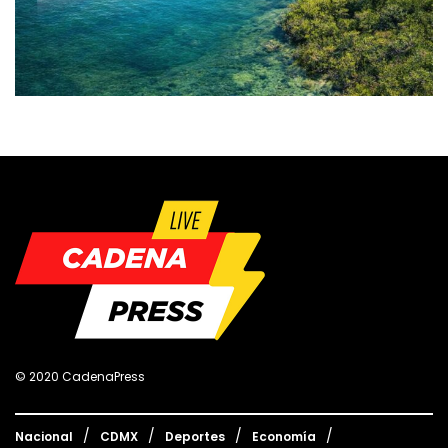
© 2020 CadenaPress
Nacional
CDMX
Deportes
Economía