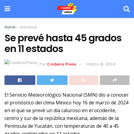
Home
Nacional
Se prevé hasta 45 grados
en 11 estados
Por
Cadena Press
marzo 16, 2024
El Servicio Meteorológico Nacional (SMN) dio a conocer
el pronóstico del clima México hoy 16 de marzo de 2024
en el que se prevé un día caluroso en el occidente,
centro y sur de la república mexicana, además de la
Península de Yucatán, con temperaturas de 40 a 45
grados centígrados en 11 estados.