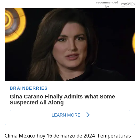
Clima México hoy 16 de marzo de 2024: Temperaturas