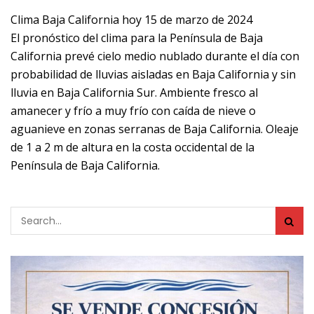
Clima Baja California hoy 15 de marzo de 2024
El pronóstico del clima para la Península de Baja
California prevé cielo medio nublado durante el día con
probabilidad de lluvias aisladas en Baja California y sin
lluvia en Baja California Sur. Ambiente fresco al
amanecer y frío a muy frío con caída de nieve o
aguanieve en zonas serranas de Baja California. Oleaje
de 1 a 2 m de altura en la costa occidental de la
Península de Baja California.