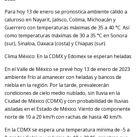
Para hoy 13 de enero se pronostica ambiente cálido a
caluroso en Nayarit, Jalisco, Colima, Michoacán y
Guerrero con temperaturas máximas de 35 a 40 °C. Así
como temperaturas máximas de 30 a 35 °C en Sonora
(sur), Sinaloa, Oaxaca (costa) y Chiapas (sur).
Clima México: En la CDMX y Edomex se esperan heladas
En el Valle de México se prevé hoy 13 de enero de 2023
ambiente frío al amanecer con heladas y bancos de
niebla en la región. Por la tarde, prevalecerán
condiciones de cielo medio nublado, sin lluvia en la
Ciudad de México (CDMX) y con probabilidad de lluvias
aisladas en el Estado de México. Viento de componente
norte de 10 a 20 km/h con rachas de hasta 40 km/h.
En la CDMX se espera una temperatura mínima de -5 a