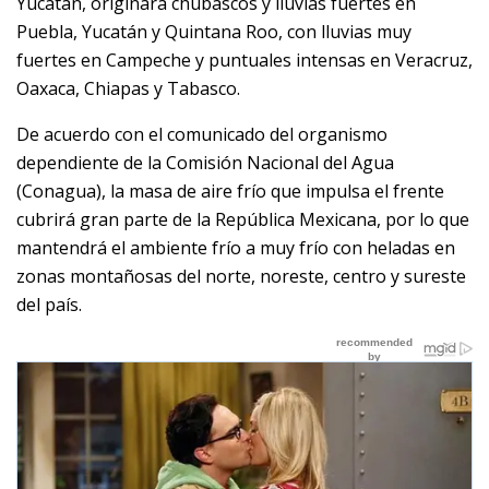
Yucatán, originará chubascos y lluvias fuertes en
Puebla, Yucatán y Quintana Roo, con lluvias muy
fuertes en Campeche y puntuales intensas en Veracruz,
Oaxaca, Chiapas y Tabasco.
De acuerdo con el comunicado del organismo
dependiente de la Comisión Nacional del Agua
(Conagua), la masa de aire frío que impulsa el frente
cubrirá gran parte de la República Mexicana, por lo que
mantendrá el ambiente frío a muy frío con heladas en
zonas montañosas del norte, noreste, centro y sureste
del país.