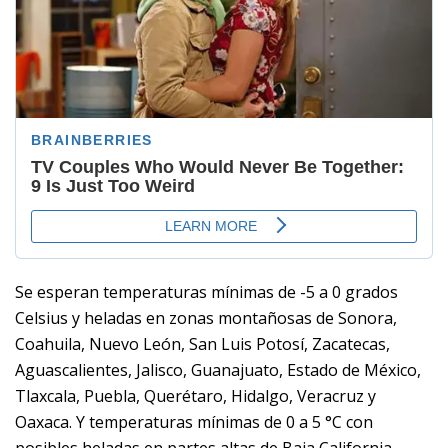
Se esperan temperaturas mínimas de -5 a 0 grados
Celsius y heladas en zonas montañosas de Sonora,
Coahuila, Nuevo León, San Luis Potosí, Zacatecas,
Aguascalientes, Jalisco, Guanajuato, Estado de México,
Tlaxcala, Puebla, Querétaro, Hidalgo, Veracruz y
Oaxaca. Y temperaturas mínimas de 0 a 5 °C con