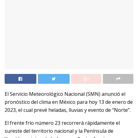
El Servicio Meteorológico Nacional (SMN) anunció el
pronóstico del clima en México para hoy 13 de enero de
2023, el cual prevé heladas, lluvias y evento de “Norte”.
El frente frío número 23 recorrerá rápidamente el
sureste del territorio nacional y la Península de