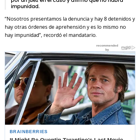
por un juez en el caso y afirmó que no habrá
impunidad.
“Nosotros presentamos la denuncia y hay 8 detenidos y
hay otras órdenes de aprehensión y es lo mismo no
hay impunidad”, recordó el mandatario.