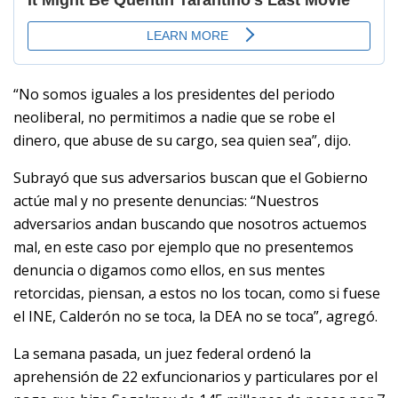
“No somos iguales a los presidentes del periodo
neoliberal, no permitimos a nadie que se robe el
dinero, que abuse de su cargo, sea quien sea”, dijo.
Subrayó que sus adversarios buscan que el Gobierno
actúe mal y no presente denuncias: “Nuestros
adversarios andan buscando que nosotros actuemos
mal, en este caso por ejemplo que no presentemos
denuncia o digamos como ellos, en sus mentes
retorcidas, piensan, a estos no los tocan, como si fuese
el INE, Calderón no se toca, la DEA no se toca”, agregó.
La semana pasada, un juez federal ordenó la
aprehensión de 22 exfuncionarios y particulares por el