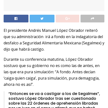
El presidente Andrés Manuel López Obrador reiteró
que su administración irá a fondo en la indagatoria del
desfalco a Seguridad Alimentaria Mexicana (Segalmex) y
dijo que habrá castigo.
Durante su conferencia matutina, López Obrador
sostuvo que su gobierno no es como las de antes, en
las que era pura simulación: “A fondo. Antes decían
‘caiga quien caiga’, pura simulación, pura demagogia,
ahora no es así”.
“Entonces se va a castigar a los de Segalmex”,
sostuvo López Obrador tras ser cuestionado
sobre las 22 órdenes de aprehensión libradas