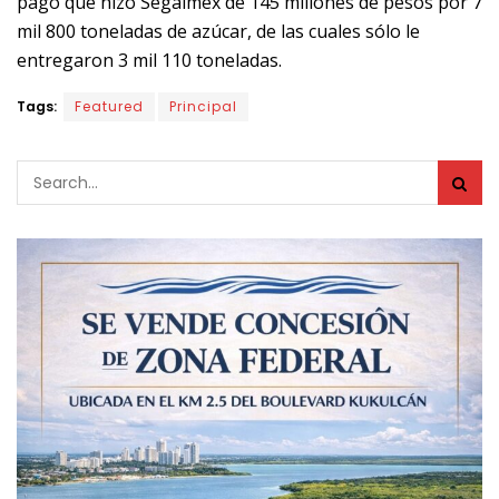
pago que hizo Segalmex de 145 millones de pesos por 7
mil 800 toneladas de azúcar, de las cuales sólo le
entregaron 3 mil 110 toneladas.
Tags:
Featured
Principal