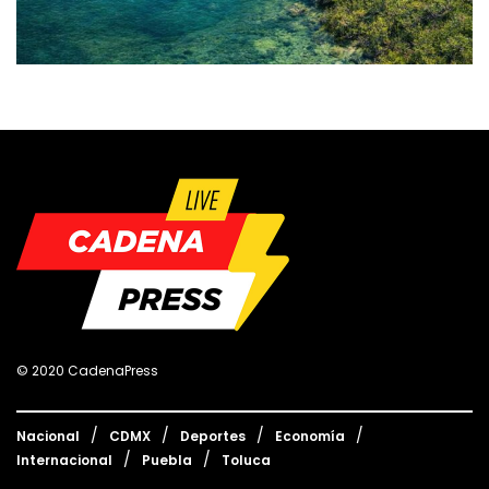
© 2020 CadenaPress
Nacional
CDMX
Deportes
Economía
Internacional
Puebla
Toluca