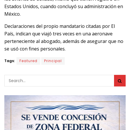
Estados Unidos, cuando concluyó su administración en
México.
Declaraciones del propio mandatario citadas por El
País, indican que viajó tres veces en una aeronave
perteneciente al abogado, además de asegurar que no
se usó con fines personales.
Tags:
Featured
Principal