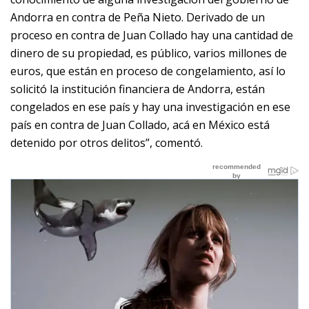
Andorra en contra de Peña Nieto. Derivado de un
proceso en contra de Juan Collado hay una cantidad de
dinero de su propiedad, es público, varios millones de
euros, que están en proceso de congelamiento, así lo
solicitó la institución financiera de Andorra, están
congelados en ese país y hay una investigación en ese
país en contra de Juan Collado, acá en México está
detenido por otros delitos”, comentó.