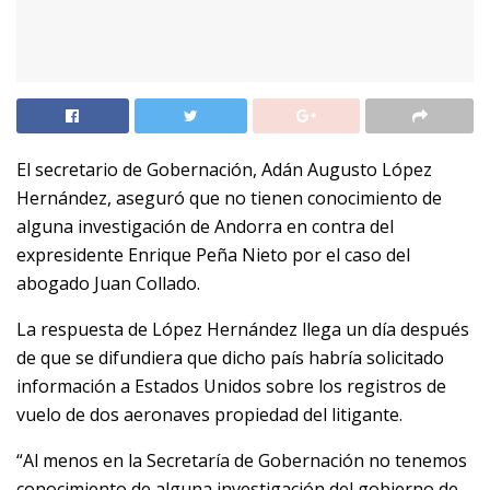
El secretario de Gobernación, Adán Augusto López
Hernández, aseguró que no tienen conocimiento de
alguna investigación de Andorra en contra del
expresidente Enrique Peña Nieto por el caso del
abogado Juan Collado.
La respuesta de López Hernández llega un día después
de que se difundiera que dicho país habría solicitado
información a Estados Unidos sobre los registros de
vuelo de dos aeronaves propiedad del litigante.
“Al menos en la Secretaría de Gobernación no tenemos
conocimiento de alguna investigación del gobierno de