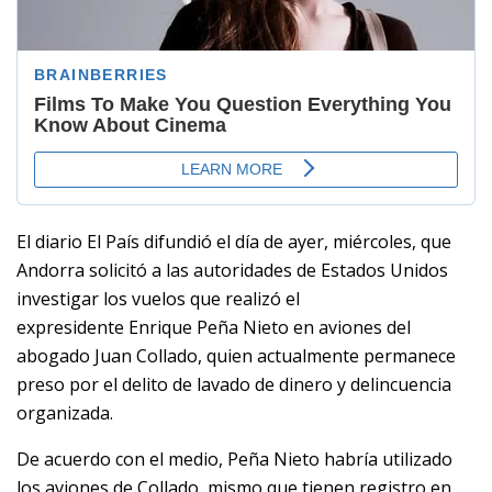
El diario El País difundió el día de ayer, miércoles, que
Andorra solicitó a las autoridades de Estados Unidos
investigar los vuelos que realizó el
expresidente Enrique Peña Nieto en aviones del
abogado Juan Collado, quien actualmente permanece
preso por el delito de lavado de dinero y delincuencia
organizada.
De acuerdo con el medio, Peña Nieto habría utilizado
los aviones de Collado, mismo que tienen registro en