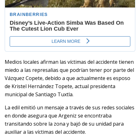
Medios locales afirman las víctimas del accidente tienen
miedo a las represalias que podrían tener por parte del
Vázquez Copete, debido a que actualmente es esposo
de Kristel Hernández Topete, actual presidenta
municipal de Santiago Tuxtla.
La edil emitió un mensaje a través de sus redes sociales
en donde asegura que Argeniz se encontraba
transitando sobre la zona y bajó de su unidad para
auxiliar a las víctimas del accidente.