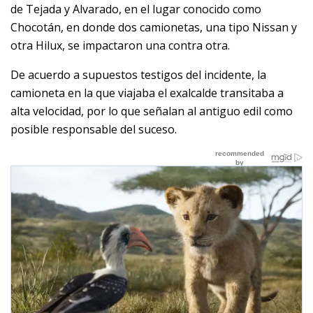
de Tejada y Alvarado, en el lugar conocido como
Chocotán, en donde dos camionetas, una tipo Nissan y
otra Hilux, se impactaron una contra otra.
De acuerdo a supuestos testigos del incidente, la
camioneta en la que viajaba el exalcalde transitaba a
alta velocidad, por lo que señalan al antiguo edil como
posible responsable del suceso.