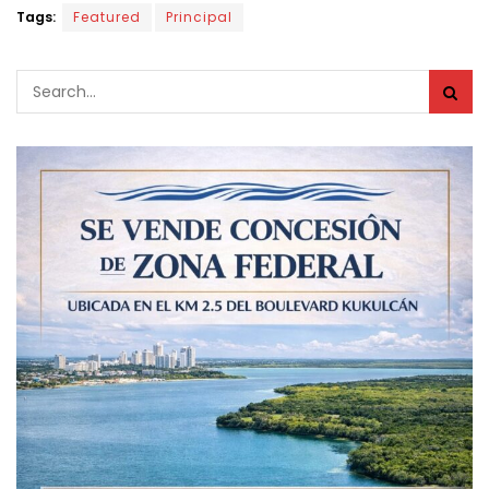
Tags:
Featured
Principal