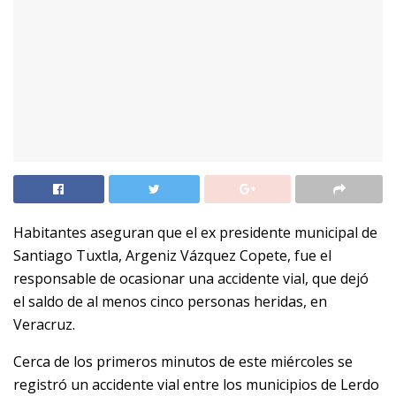
Habitantes aseguran que el ex presidente municipal de
Santiago Tuxtla, Argeniz Vázquez Copete, fue el
responsable de ocasionar una accidente vial, que dejó
el saldo de al menos cinco personas heridas, en
Veracruz.
Cerca de los primeros minutos de este miércoles se
registró un accidente vial entre los municipios de Lerdo