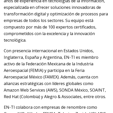
años de experiencia en tecnologías de la información,
especializada en ofrecer soluciones innovadoras de
transformación digital y optimización de procesos para
empresas de todos los sectores. Su equipo está
compuesto por más de 100 expertos certificados,
comprometidos con la excelencia y la innovación
tecnológica.
Con presencia internacional en Estados Unidos,
Inglaterra, España y Argentina, EN-TI es miembro
activo de la Federación Mexicana de la Industria
Aeroespacial (FEMIA) y participa en la Feria
Aeroespacial México (FAMEX). Además, cuenta con
alianzas estratégicas con líderes globales como
Amazon Web Services (AWS), SONDA México, SOAINT,
Red Hat (Colombia) y Alegro & Associates, entre otros.
EN-TI colabora con empresas de renombre como