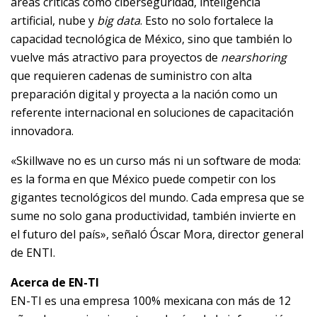
áreas críticas como ciberseguridad, inteligencia
artificial, nube y
big data
. Esto no solo fortalece la
capacidad tecnológica de México, sino que también lo
vuelve más atractivo para proyectos de
nearshoring
que requieren cadenas de suministro con alta
preparación digital y proyecta a la nación como un
referente internacional en soluciones de capacitación
innovadora.
«Skillwave no es un curso más ni un software de moda:
es la forma en que México puede competir con los
gigantes tecnológicos del mundo. Cada empresa que se
sume no solo gana productividad, también invierte en
el futuro del país», señaló Óscar Mora, director general
de ENTI.
Acerca de EN-TI
EN-TI es una empresa 100% mexicana con más de 12