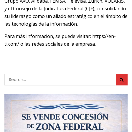
Grupo AXO, Alibaba, FEMSA, Televisa, Zurich, VOLARIS,
y el Consejo de la Judicatura Federal (CJF), consolidando
su liderazgo como un aliado estratégico en el ámbito de
las tecnologías de la información.
Para más información, se puede visitar: https://en-
ti.com/ o las redes sociales de la empresa.