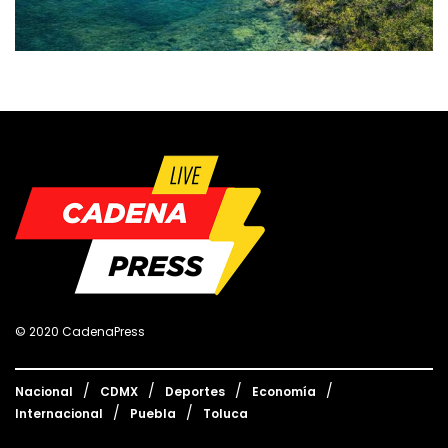
© 2020 CadenaPress
Nacional
CDMX
Deportes
Economía
Internacional
Puebla
Toluca