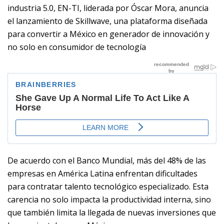
industria 5.0, EN-TI, liderada por Óscar Mora, anuncia
el lanzamiento de Skillwave, una plataforma diseñada
para convertir a México en generador de innovación y
no solo en consumidor de tecnología
De acuerdo con el Banco Mundial, más del 48% de las
empresas en América Latina enfrentan dificultades
para contratar talento tecnológico especializado. Esta
carencia no solo impacta la productividad interna, sino
que también limita la llegada de nuevas inversiones que