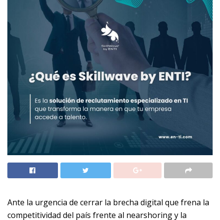
Ante la urgencia de cerrar la brecha digital que frena la
competitividad del país frente al nearshoring y la