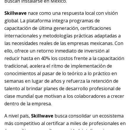
buscan instalarse en México.
Skillwave
nace como una respuesta local con visión
global. La plataforma integra programas de
capacitación de última generación, certificaciones
internacionales y metodologías prácticas adaptadas a
las necesidades reales de las empresas mexicanas. Con
ello, ofrece un retorno inmediato de inversión al
reducir hasta en 40% los costos frente a la capacitación
tradicional, acelera el ritmo de implementación de
conocimientos al pasar de lo teórico a lo práctico en
semanas en lugar de años y refuerza la retención de
talento al brindar planes de desarrollo profesional de
clase mundial que motivan a los colaboradores a crecer
dentro de la empresa.
A nivel país,
Skillwave
busca consolidar un ecosistema
más competitivo al certificar a miles de profesionales en