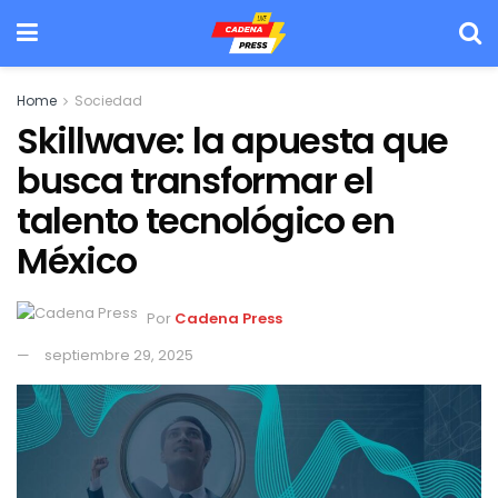
Home
Sociedad
Skillwave: la apuesta que
busca transformar el
talento tecnológico en
México
Por
Cadena Press
septiembre 29, 2025