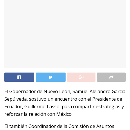
El Gobernador de Nuevo León, Samuel Alejandro García
Sepúlveda, sostuvo un encuentro con el Presidente de
Ecuador, Guillermo Lasso, para compartir estrategias y
reforzar la relación con México.
El también Coordinador de la Comisión de Asuntos