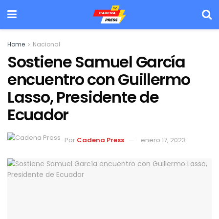
Home
Nacional
Sostiene Samuel García
encuentro con Guillermo
Lasso, Presidente de
Ecuador
Por
Cadena Press
enero 17, 2023