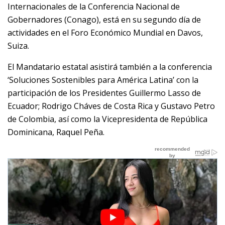
Internacionales de la Conferencia Nacional de
Gobernadores (Conago), está en su segundo día de
actividades en el Foro Económico Mundial en Davos,
Suiza.
El Mandatario estatal asistirá también a la conferencia
‘Soluciones Sostenibles para América Latina’ con la
participación de los Presidentes Guillermo Lasso de
Ecuador; Rodrigo Cháves de Costa Rica y Gustavo Petro
de Colombia, así como la Vicepresidenta de República
Dominicana, Raquel Peña.