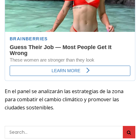
En el panel se analizarán las estrategias de la zona
para combatir el cambio climático y promover las
ciudades sostenibles.