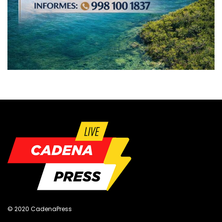
© 2020 CadenaPress