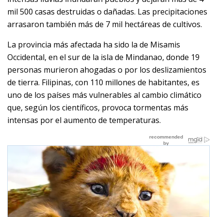
mil 500 casas destruidas o dañadas. Las precipitaciones
arrasaron también más de 7 mil hectáreas de cultivos.
La provincia más afectada ha sido la de Misamis
Occidental, en el sur de la isla de Mindanao, donde 19
personas murieron ahogadas o por los deslizamientos
de tierra. Filipinas, con 110 millones de habitantes, es
uno de los países más vulnerables al cambio climático
que, según los científicos, provoca tormentas más
intensas por el aumento de temperaturas.