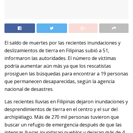
El saldo de muertes por las recientes inundaciones y
deslizamientos de tierra en Filipinas subió a 51,
informaron las autoridades. El número de víctimas
podría aumentar aún más ya que los rescatistas
prosiguen las búsquedas para encontrar a 19 personas
que permanecen desaparecidas, según la agencia
nacional de desastres.
Las recientes lluvias en Filipinas dejaron inundaciones y
desprendimientos de tierra en el centro y el sur del
archipiélago. Más de 270 mil personas tuvieron que
buscar un refugio de emergencia después de que las
intensas lluvias inundaran pueblos y dejaran más de 4