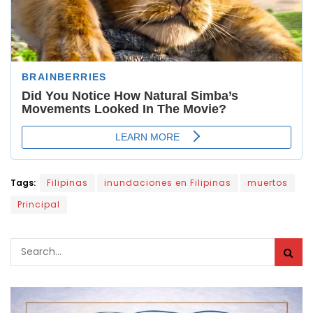
Tags:
Filipinas
inundaciones en Filipinas
muertos
Principal