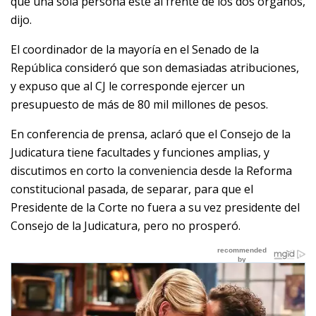
que una sola persona esté al frente de los dos órganos,
dijo.
El coordinador de la mayoría en el Senado de la
República consideró que son demasiadas atribuciones,
y expuso que al CJ le corresponde ejercer un
presupuesto de más de 80 mil millones de pesos.
En conferencia de prensa, aclaró que el Consejo de la
Judicatura tiene facultades y funciones amplias, y
discutimos en corto la conveniencia desde la Reforma
constitucional pasada, de separar, para que el
Presidente de la Corte no fuera a su vez presidente del
Consejo de la Judicatura, pero no prosperó.