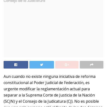
Aun cuando no existe ninguna iniciativa de reforma
constitucional al Poder Judicial de Federación, es
urgente modificar la reglamentación actual para
separar a la Suprema Corte de Justicia de la Nación
(SCJN) y el Consejo de la Judicatura (CJ). No es posible