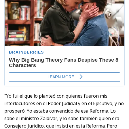
“Yo fui el que lo planteó con quienes fueron mis
interlocutores en el Poder Judicial y en el Ejecutivo, y no
prosperó. Yo estaba convencido de esa Reforma. Lo
sabe el ministro Zaldívar, y lo sabe también quien era
Consejero Jurídico, que insistí en esta Reforma. Pero