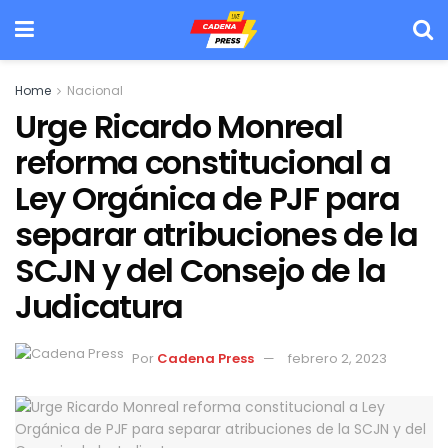
Home
Nacional
Urge Ricardo Monreal
reforma constitucional a
Ley Orgánica de PJF para
separar atribuciones de la
SCJN y del Consejo de la
Judicatura
Por
Cadena Press
febrero 2, 2023