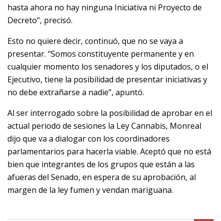
hasta ahora no hay ninguna Iniciativa ni Proyecto de
Decreto”, precisó.
Esto no quiere decir, continuó, que no se vaya a
presentar. “Somos constituyente permanente y en
cualquier momento los senadores y los diputados, o el
Ejecutivo, tiene la posibilidad de presentar iniciativas y
no debe extrañarse a nadie”, apuntó.
Al ser interrogado sobre la posibilidad de aprobar en el
actual periodo de sesiones la Ley Cannabis, Monreal
dijo que va a dialogar con los coordinadores
parlamentarios para hacerla viable. Aceptó que no está
bien que integrantes de los grupos que están a las
afueras del Senado, en espera de su aprobación, al
margen de la ley fumen y vendan mariguana.